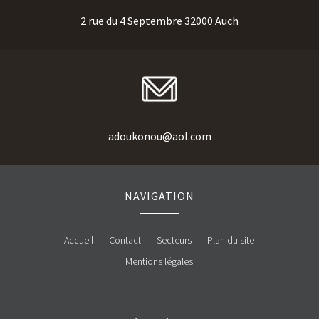
2 rue du 4 Septembre 32000 Auch
adoukonou@aol.com
NAVIGATION
Accueil
Contact
Secteurs
Plan du site
Mentions légales