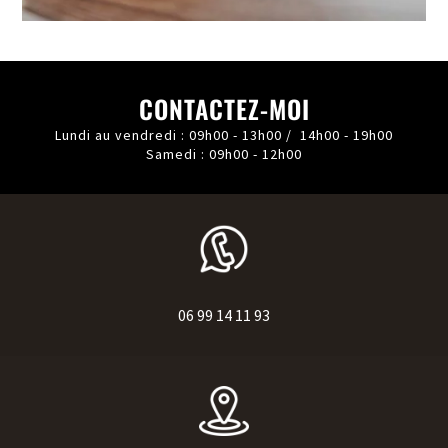
CONTACTEZ-MOI
Lundi au vendredi : 09h00 - 13h00 / 14h00 - 19h00
Samedi : 09h00 - 12h00
06 99 14 11 93